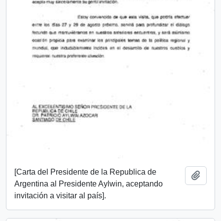
[Carta del Presidente de la Republica de
Añadi
Argentina al Presidente Aylwin, aceptando
invitación a visitar al país].