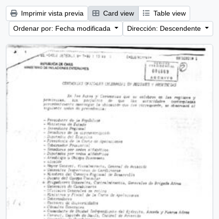
Imprimir vista previa
Card view
Table view
Ordenar por: Fecha modificada
Dirección: Descendente