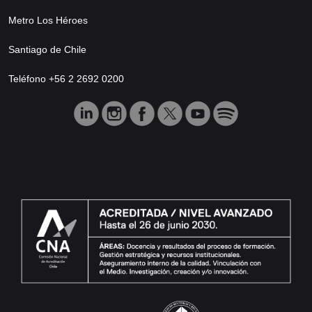
Metro Los Héroes
Santiago de Chile
Teléfono +56 2 2692 0200