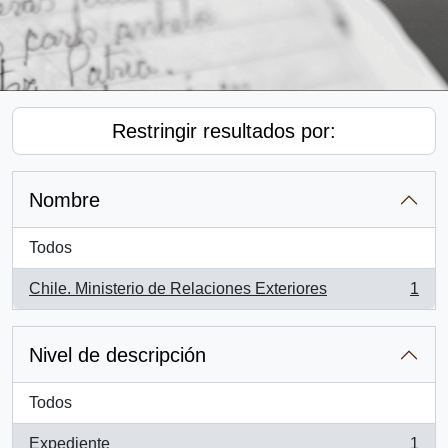
Restringir resultados por:
Nombre
Todos
Chile. Ministerio de Relaciones Exteriores
1
, 1 resultados
Nivel de descripción
Todos
Expediente
1