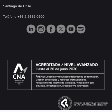
Santiago de Chile
Teléfono +56 2 2692 0200