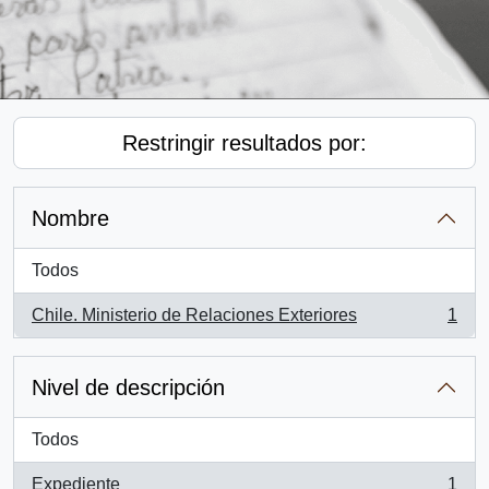
Restringir resultados por:
Nombre
Todos
Chile. Ministerio de Relaciones Exteriores
1
, 1 resultados
Nivel de descripción
Todos
Expediente
1