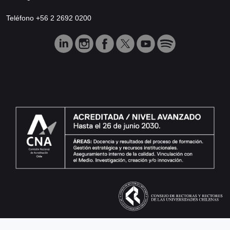
Teléfono +56 2 2692 0200