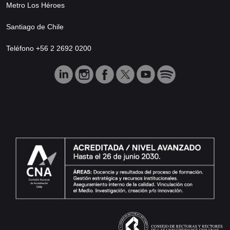
Metro Los Héroes
Santiago de Chile
Teléfono +56 2 2692 0200