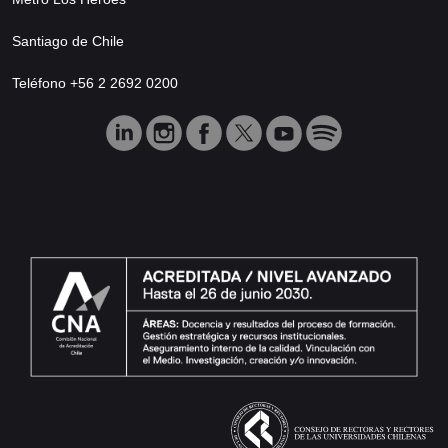
Santiago de Chile
Teléfono +56 2 2692 0200