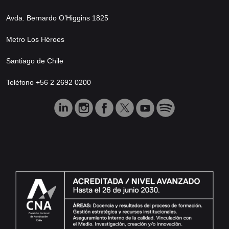
Avda. Bernardo O’Higgins 1825
Metro Los Héroes
Santiago de Chile
Teléfono +56 2 2692 0200