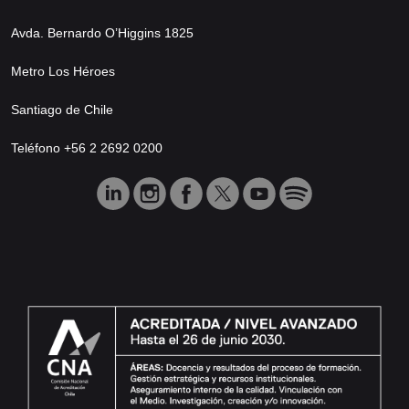
Avda. Bernardo O’Higgins 1825
Metro Los Héroes
Santiago de Chile
Teléfono +56 2 2692 0200