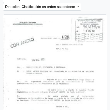
Dirección: Clasificación en orden ascendente