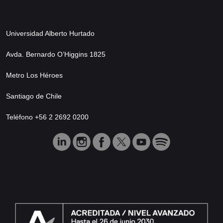
Universidad Alberto Hurtado
Avda. Bernardo O’Higgins 1825
Metro Los Héroes
Santiago de Chile
Teléfono +56 2 2692 0200