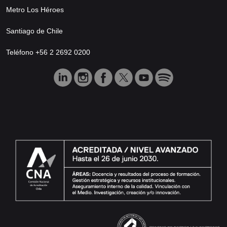
Metro Los Héroes
Santiago de Chile
Teléfono +56 2 2692 0200