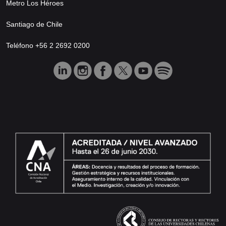
Metro Los Héroes
Santiago de Chile
Teléfono +56 2 2692 0200