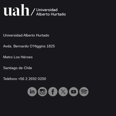
Universidad Alberto Hurtado
Avda. Bernardo O’Higgins 1825
Metro Los Héroes
Santiago de Chile
Teléfono +56 2 2692 0200