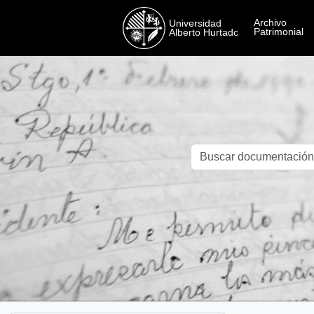
Skip to main content