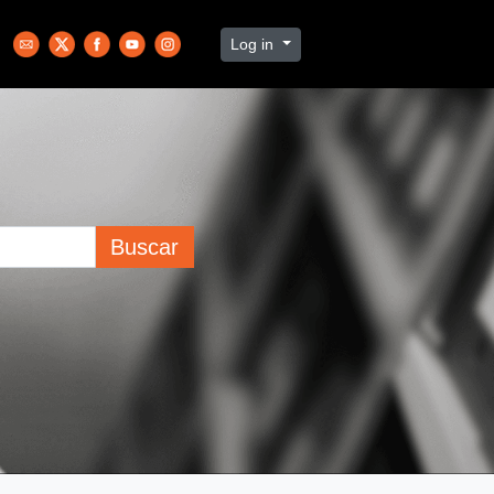
Log in
Buscar