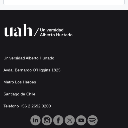
Universidad Alberto Hurtado
Avda. Bernardo O’Higgins 1825
Metro Los Héroes
Santiago de Chile
Teléfono +56 2 2692 0200