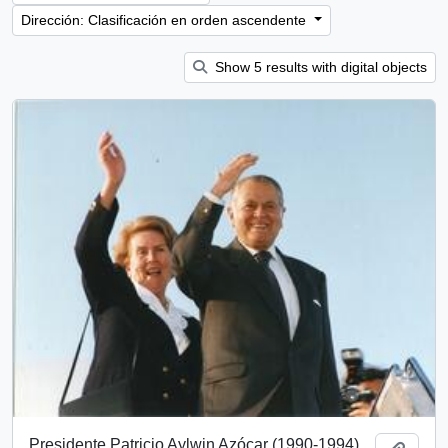
Dirección: Clasificación en orden ascendente
Show 5 results with digital objects
Presidente Patricio Aylwin Azócar (1990-1994)