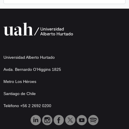
Universidad Alberto Hurtado
Avda. Bernardo O’Higgins 1825
Metro Los Héroes
Santiago de Chile
Teléfono +56 2 2692 0200