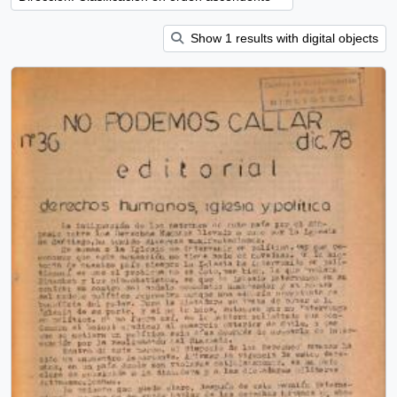
Show 1 results with digital objects