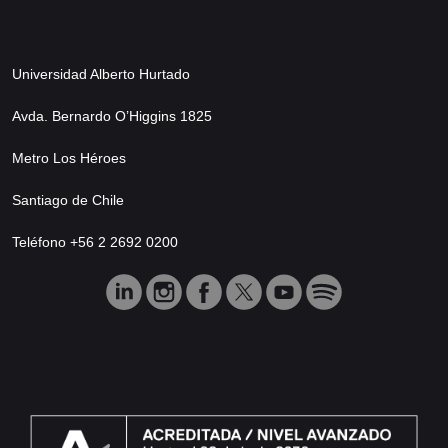
Universidad Alberto Hurtado
Avda. Bernardo O’Higgins 1825
Metro Los Héroes
Santiago de Chile
Teléfono +56 2 2692 0200