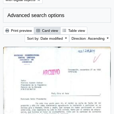
Advanced search options
Print preview
Card view
Table view
Sort by: Date modified
Direction: Ascending