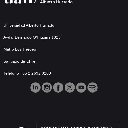
Universidad Alberto Hurtado
Avda. Bernardo O’Higgins 1825
Metro Los Héroes
Santiago de Chile
Teléfono +56 2 2692 0200