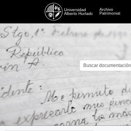
Skip to main content