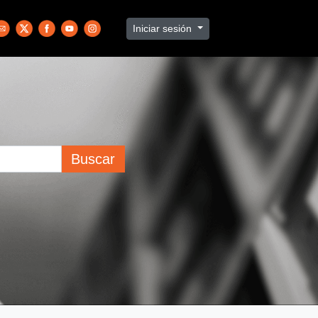
Iniciar sesión
Buscar