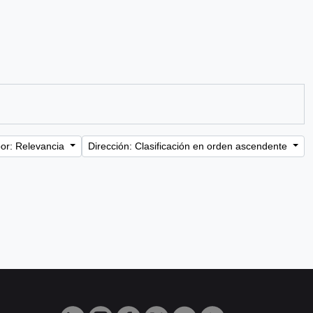
or: Relevancia
Dirección: Clasificación en orden ascendente