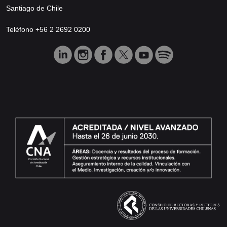
Santiago de Chile
Teléfono +56 2 2692 0200