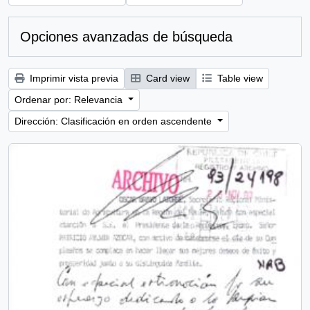
Opciones avanzadas de búsqueda
Imprimir vista previa
Card view
Table view
Ordenar por: Relevancia
Dirección: Clasificación en orden ascendente