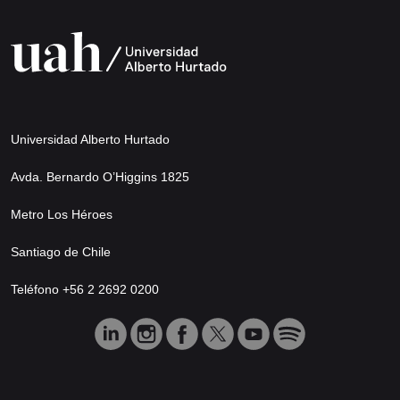
Universidad Alberto Hurtado
Avda. Bernardo O’Higgins 1825
Metro Los Héroes
Santiago de Chile
Teléfono +56 2 2692 0200