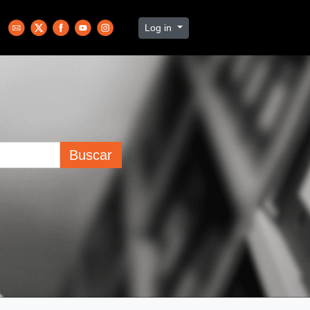
Log in
Buscar