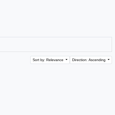
Sort by: Relevance
Direction: Ascending