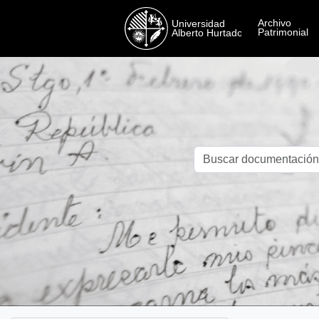
Skip to main content