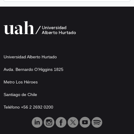
Universidad Alberto Hurtado
Avda. Bernardo O’Higgins 1825
Metro Los Héroes
Santiago de Chile
Teléfono +56 2 2692 0200