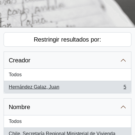
Restringir resultados por:
Creador
Todos
Hernández Galaz, Juan
5
, 5 resultados
Nombre
Todos
Chile. Secretaría Regional Ministerial de Vivienda