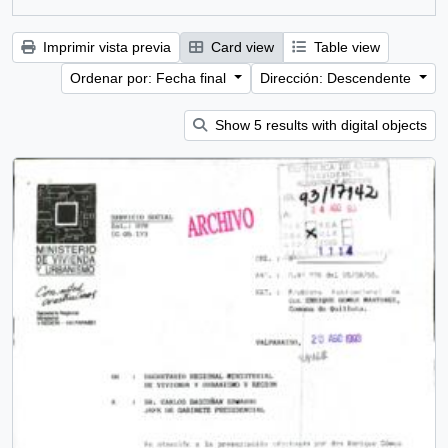
Imprimir vista previa
Card view
Table view
Ordenar por: Fecha final
Dirección: Descendente
Show 5 results with digital objects