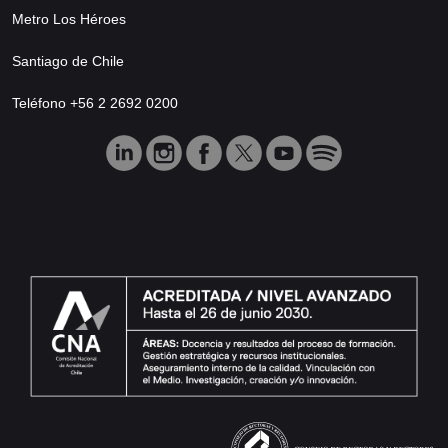
Metro Los Héroes
Santiago de Chile
Teléfono +56 2 2692 0200