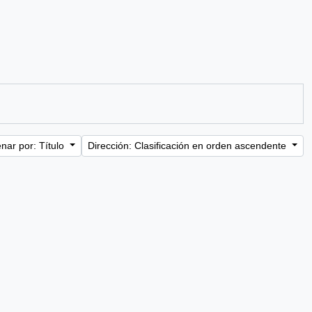
nar por: Título
Dirección: Clasificación en orden ascendente