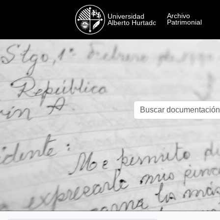
Skip to main content