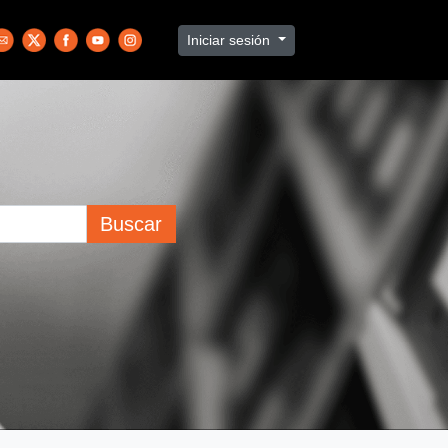
Iniciar sesión
Buscar