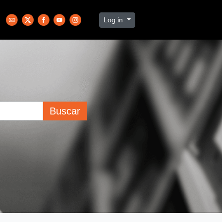
Log in
Buscar