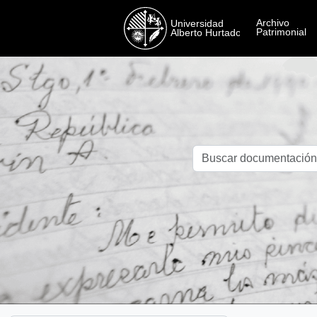
Skip to main content