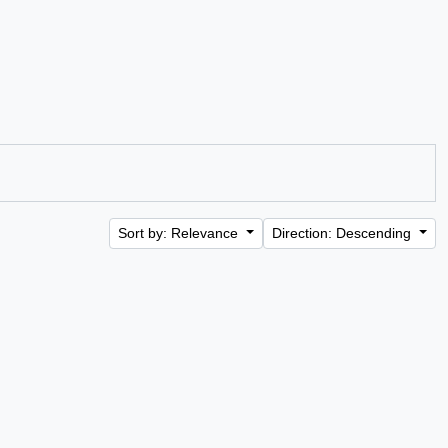
Sort by: Relevance
Direction: Descending