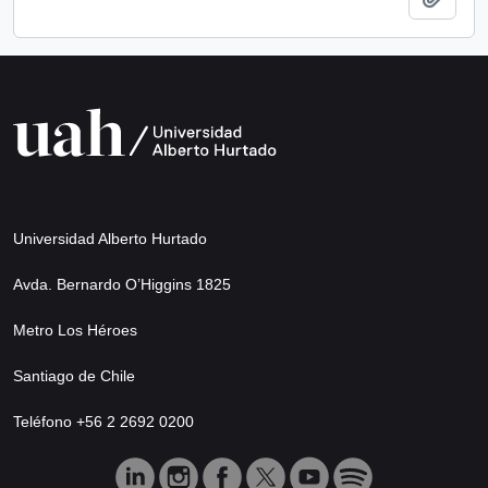
Universidad Alberto Hurtado
Avda. Bernardo O’Higgins 1825
Metro Los Héroes
Santiago de Chile
Teléfono +56 2 2692 0200