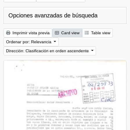
Opciones avanzadas de búsqueda
Imprimir vista previa
Card view
Table view
Ordenar por: Relevancia
Dirección: Clasificación en orden ascendente