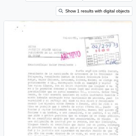
Show 1 results with digital objects