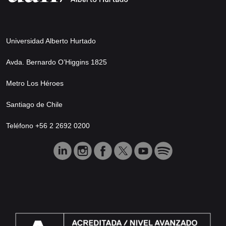
Universidad Alberto Hurtado
Avda. Bernardo O’Higgins 1825
Metro Los Héroes
Santiago de Chile
Teléfono +56 2 2692 0200