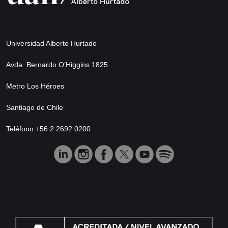
Universidad Alberto Hurtado
Avda. Bernardo O’Higgins 1825
Metro Los Héroes
Santiago de Chile
Teléfono +56 2 2692 0200