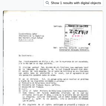
Show 1 results with digital objects