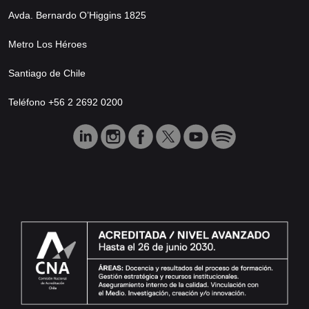
Avda. Bernardo O’Higgins 1825
Metro Los Héroes
Santiago de Chile
Teléfono +56 2 2692 0200