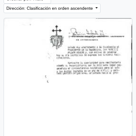
Dirección: Clasificación en orden ascendente