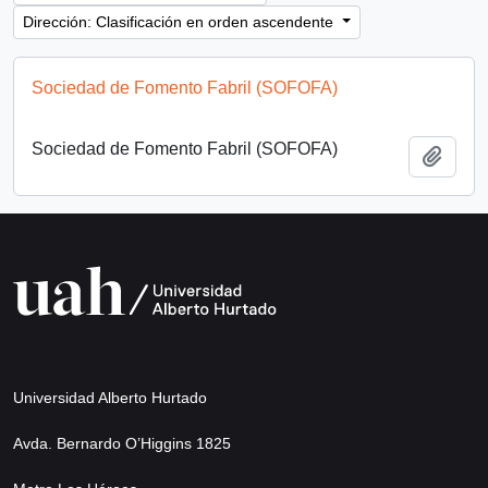
Dirección: Clasificación en orden ascendente
Sociedad de Fomento Fabril (SOFOFA)
Sociedad de Fomento Fabril (SOFOFA)
Añadi
Universidad Alberto Hurtado
Avda. Bernardo O’Higgins 1825