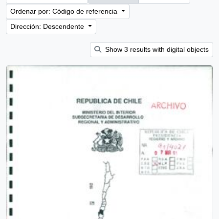
Ordenar por: Código de referencia
Dirección: Descendente
Show 3 results with digital objects