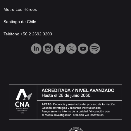
Metro Los Héroes
Santiago de Chile
Teléfono +56 2 2692 0200