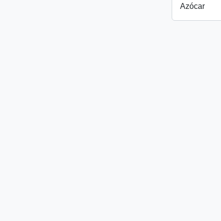
Azócar