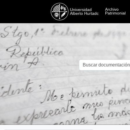
Skip to main content