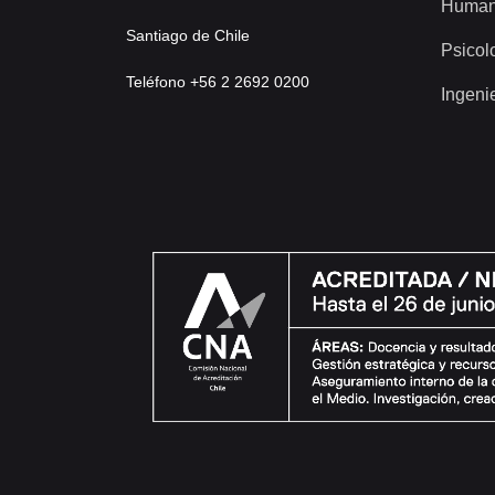
Human
Santiago de Chile
Psicol
Teléfono +56 2 2692 0200
Ingeni