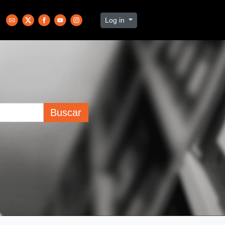
Log in
Buscar