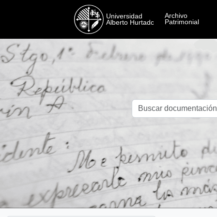
Skip to main content