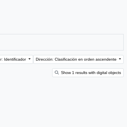
: Identificador
Dirección: Clasificación en orden ascendente
Show 1 results with digital objects