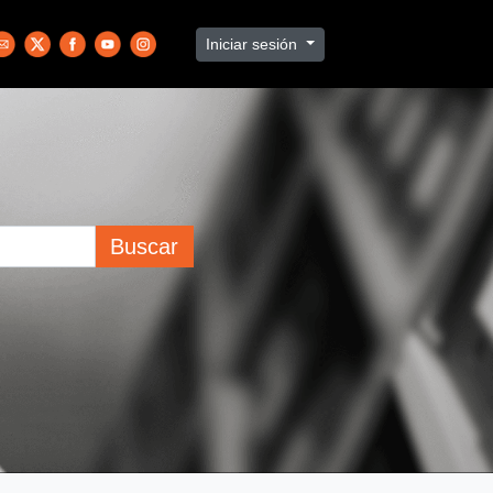
Iniciar sesión
Buscar