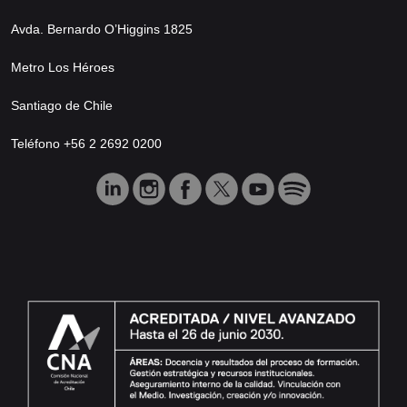
Avda. Bernardo O’Higgins 1825
Metro Los Héroes
Santiago de Chile
Teléfono +56 2 2692 0200