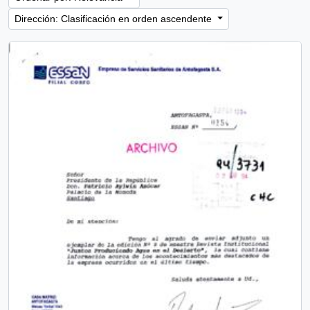
Dirección: Clasificación en orden ascendente