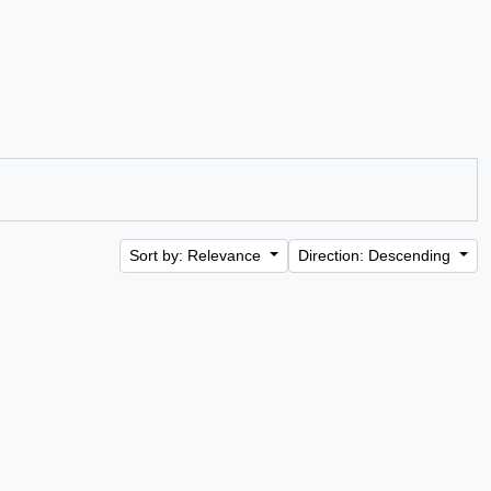
Sort by: Relevance
Direction: Descending