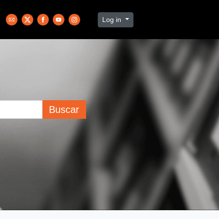
Log in
Buscar