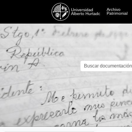
Skip to main content