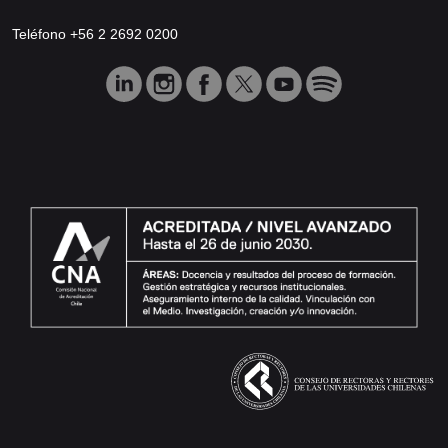
Teléfono +56 2 2692 0200