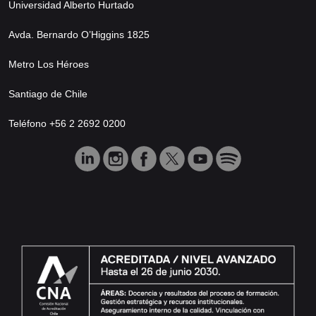
Universidad Alberto Hurtado
Avda. Bernardo O’Higgins 1825
Metro Los Héroes
Santiago de Chile
Teléfono +56 2 2692 0200