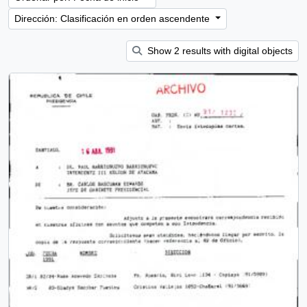
Dirección: Clasificación en orden ascendente
Show 2 results with digital objects