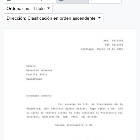
Ordenar por: Título
Dirección: Clasificación en orden ascendente