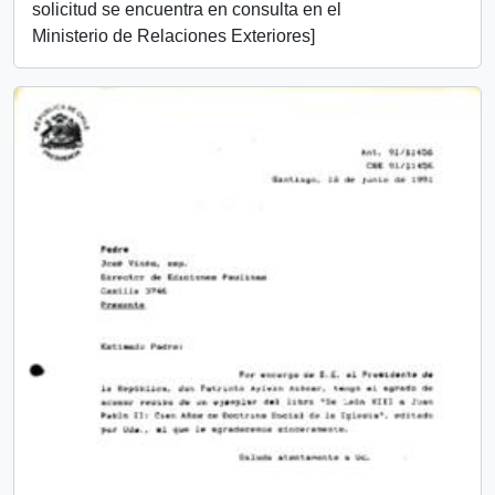
solicitud se encuentra en consulta en el
Ministerio de Relaciones Exteriores]