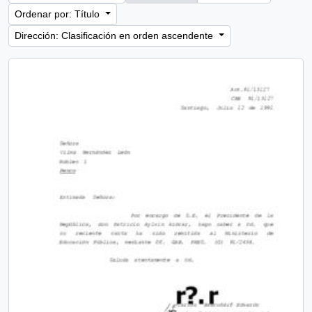
Ordenar por: Título
Dirección: Clasificación en orden ascendente