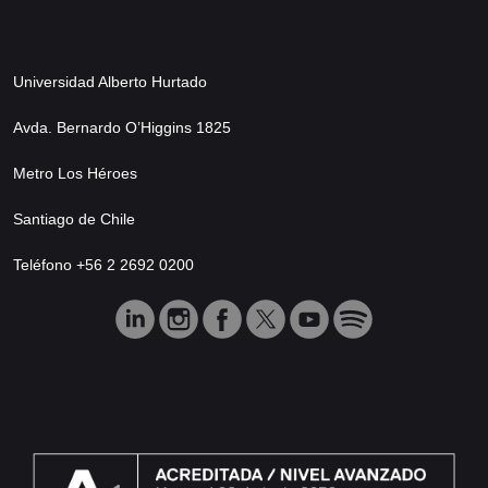
Universidad Alberto Hurtado
Avda. Bernardo O’Higgins 1825
Metro Los Héroes
Santiago de Chile
Teléfono +56 2 2692 0200