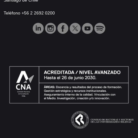
Teléfono +56 2 2692 0200