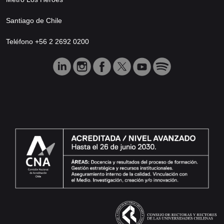
Santiago de Chile
Teléfono +56 2 2692 0200