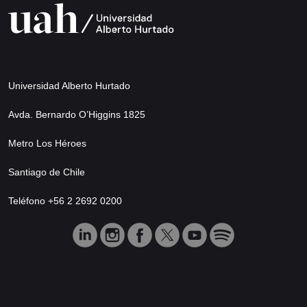
Universidad Alberto Hurtado
Avda. Bernardo O’Higgins 1825
Metro Los Héroes
Santiago de Chile
Teléfono +56 2 2692 0200