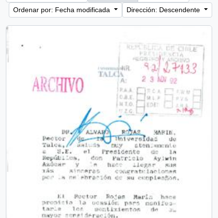
Ordenar por: Fecha modificada
Dirección: Descendente