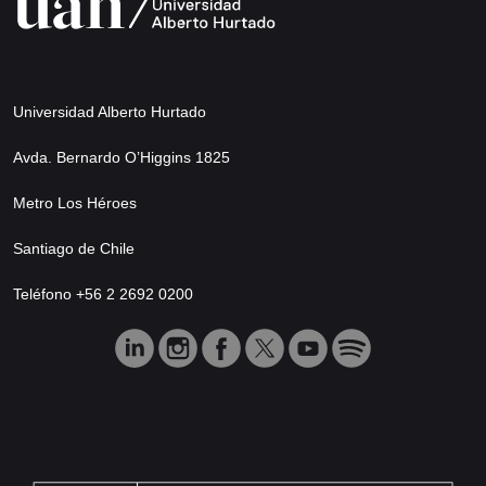
Universidad Alberto Hurtado
Avda. Bernardo O’Higgins 1825
Metro Los Héroes
Santiago de Chile
Teléfono +56 2 2692 0200