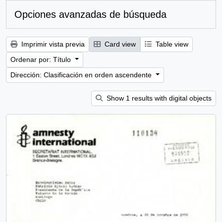
Opciones avanzadas de búsqueda
Imprimir vista previa
Card view
Table view
Ordenar por: Título
Dirección: Clasificación en orden ascendente
Show 1 results with digital objects