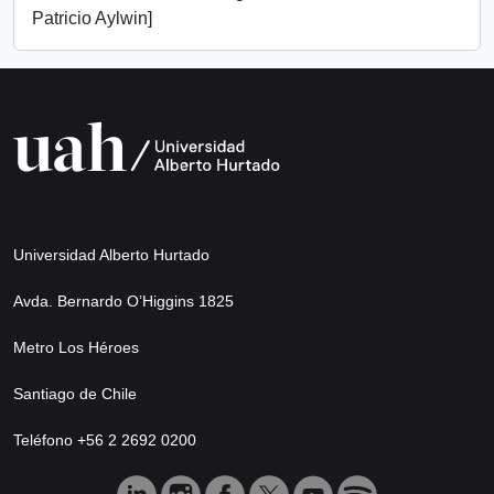
Patricio Aylwin]
Universidad Alberto Hurtado
Avda. Bernardo O’Higgins 1825
Metro Los Héroes
Santiago de Chile
Teléfono +56 2 2692 0200