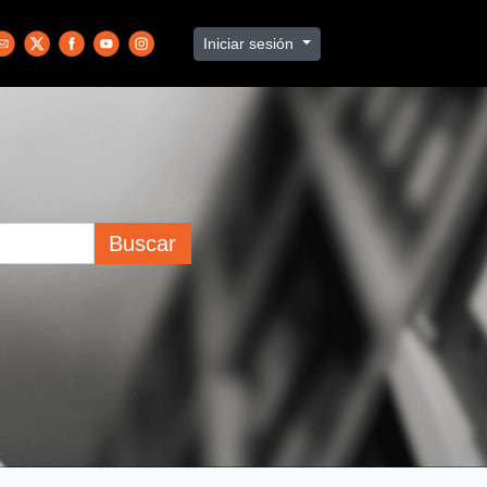
Iniciar sesión
Buscar