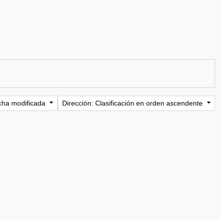
cha modificada
Dirección: Clasificación en orden ascendente