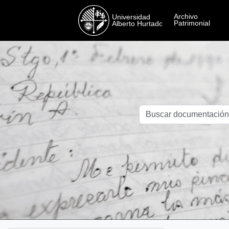
Skip to main content