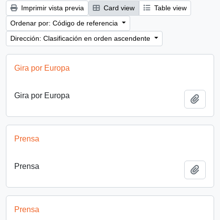
Imprimir vista previa
Card view
Table view
Ordenar por: Código de referencia
Dirección: Clasificación en orden ascendente
Gira por Europa
Gira por Europa
Añadi
Prensa
Prensa
Añadi
Prensa