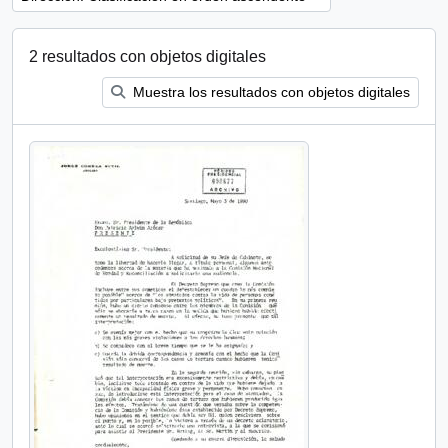
2 resultados con objetos digitales
Muestra los resultados con objetos digitales