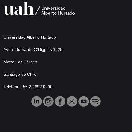
Universidad Alberto Hurtado
Avda. Bernardo O’Higgins 1825
Metro Los Héroes
Santiago de Chile
Teléfono +56 2 2692 0200