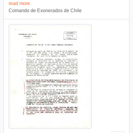
read more
Comando de Exonerados de Chile