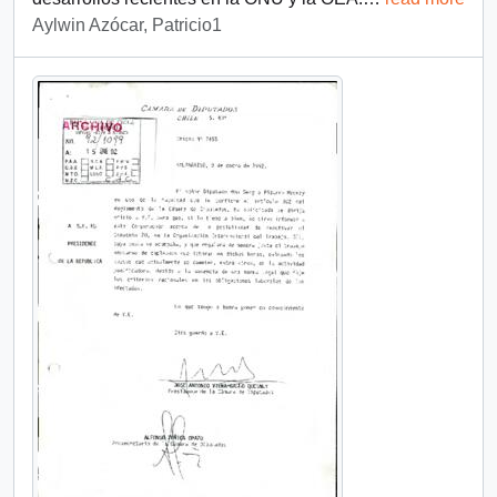
Aylwin Azócar, Patricio1